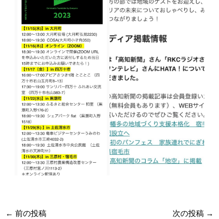
←
前の投稿
次の投稿
→