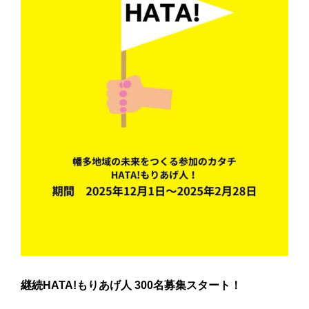
継続HATA!もりあげ人 300名募集スタート！