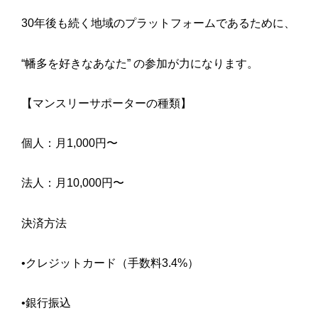
30年後も続く地域のプラットフォームであるために、
“幡多を好きなあなた” の参加が力になります。
【マンスリーサポーターの種類】
個人：月1,000円〜
法人：月10,000円〜
決済方法
•クレジットカード（手数料3.4%）
•銀行振込