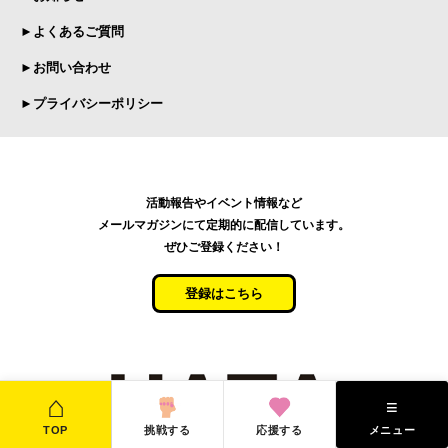
►よくあるご質問
►お問い合わせ
►プライバシーポリシー
活動報告やイベント情報など
メールマガジンにて定期的に配信しています。
ぜひご登録ください！
登録はこちら
⌂
≡
TOP
挑戦する
応援する
メニュー